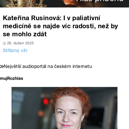
Kateřina Rusinová: I v paliativní
medicíně se najde víc radosti, než by
se mohlo zdát
26. duben 2025
Stříbrný vítr
Největší audioportál na českém internetu