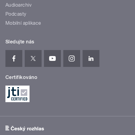
Audioarchiv
Podcasty
Mobilní aplikace
Sledujte nás
Certifikováno