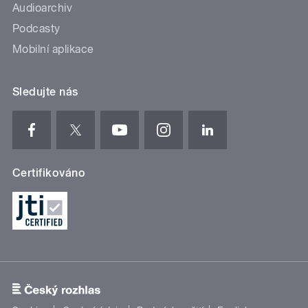
Audioarchiv
Podcasty
Mobilní aplikace
Sledujte nás
Certifikováno