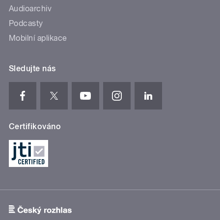
Audioarchiv
Podcasty
Mobilní aplikace
Sledujte nás
Certifikováno