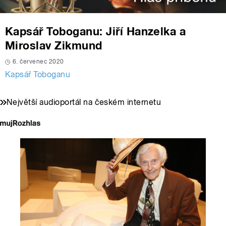
Kapsář Toboganu: Jiří Hanzelka a
Miroslav Zikmund
6. červenec 2020
Kapsář Toboganu
Největší audioportál na českém internetu