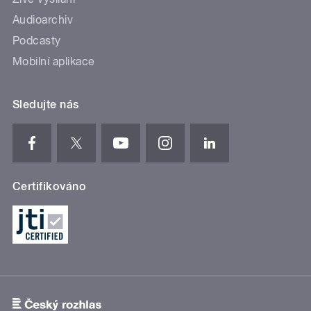
Audioarchiv
Podcasty
Mobilní aplikace
Sledujte nás
Certifikováno