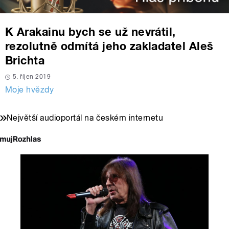
K Arakainu bych se už nevrátil,
rezolutně odmítá jeho zakladatel Aleš
Brichta
5. říjen 2019
Moje hvězdy
Největší audioportál na českém internetu