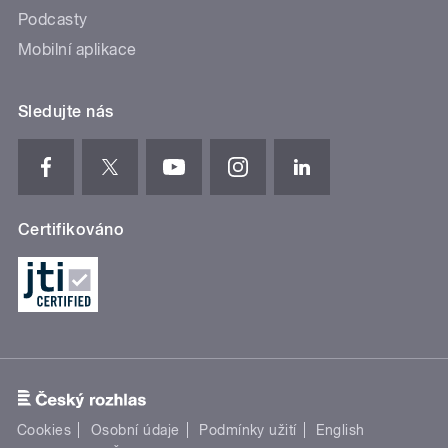
Podcasty
Mobilní aplikace
Sledujte nás
Certifikováno
Cookies
Osobní údaje
Podmínky užití
English