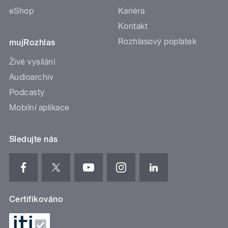
eShop
Kariéra
Kontakt
Rozhlasový poplatek
mujRozhlas
Živé vysílání
Audioarchiv
Podcasty
Mobilní aplikace
Sledujte nás
Certifikováno