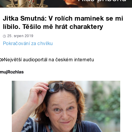
Jitka Smutná: V rolích maminek se mi
líbilo. Těšilo mě hrát charaktery
25. srpen 2019
Pokračování za chvilku
Největší audioportál na českém internetu