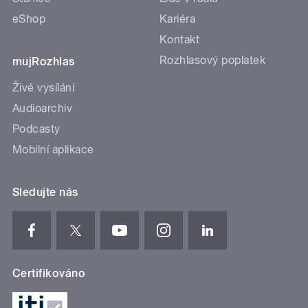
eShop
Kariéra
Kontakt
Rozhlasový poplatek
mujRozhlas
Živé vysílání
Audioarchiv
Podcasty
Mobilní aplikace
Sledujte nás
Certifikováno