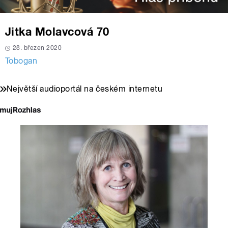
Jitka Molavcová 70
28. březen 2020
Tobogan
Největší audioportál na českém internetu