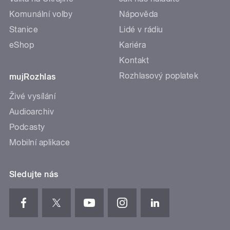
Komunální volby
Nápověda
Stanice
Lidé v rádiu
eShop
Kariéra
Kontakt
Rozhlasový poplatek
mujRozhlas
Živé vysílání
Audioarchiv
Podcasty
Mobilní aplikace
Sledujte nás