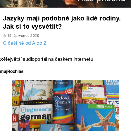
Jazyky mají podobně jako lidé rodiny.
Jak si to vysvětlit?
19. červenec 2020
O češtině od A do Z
Největší audioportál na českém internetu