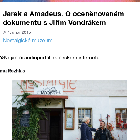
Jarek a Amadeus. O oceněnovaném
dokumentu s Jiřím Vondrákem
1. únor 2015
Nostalgické muzeum
Největší audioportál na českém internetu