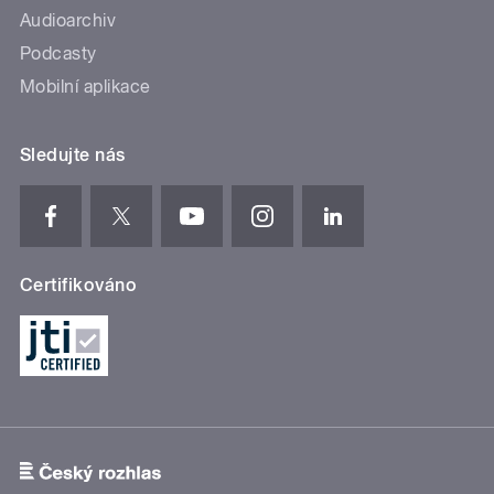
Audioarchiv
Podcasty
Mobilní aplikace
Sledujte nás
Certifikováno