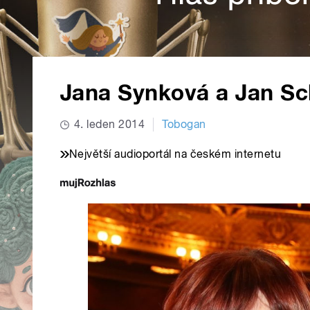
Jana Synková a Jan S
4. leden 2014
Tobogan
Největší audioportál na českém internetu