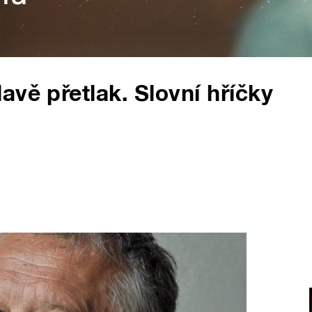
vě přetlak. Slovní hříčky