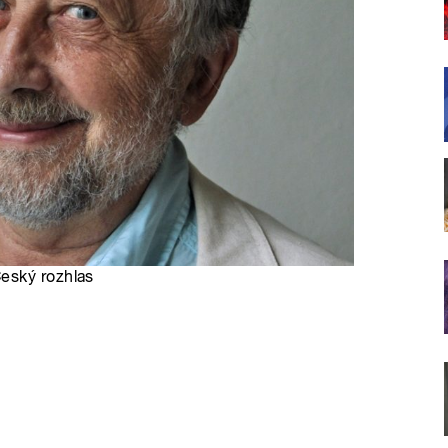
Český rozhlas