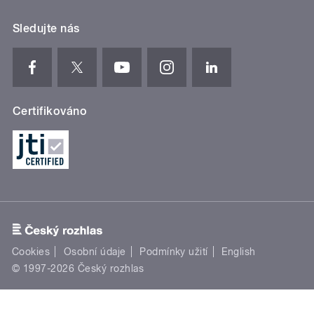
Sledujte nás
Certifikováno
Cookies
Osobní údaje
Podmínky užití
English
© 1997-2026 Český rozhlas