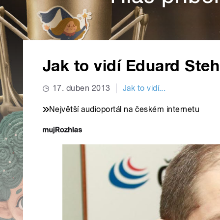
Jak to vidí Eduard Steh
17. duben 2013
Jak to vidí...
Největší audioportál na českém internetu