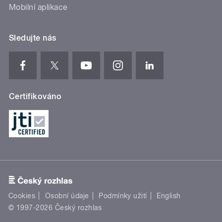
Mobilní aplikace
Sledujte nás
Certifikováno
Cookies
Osobní údaje
Podmínky užití
English
© 1997-2026 Český rozhlas