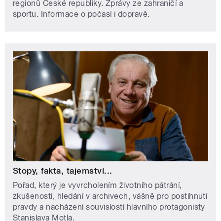
regionů České republiky. Zprávy ze zahraničí a
sportu. Informace o počasí i dopravě.
Stopy, fakta, tajemství...
Pořad, který je vyvrcholením životního pátrání,
zkušeností, hledání v archivech, vášně pro postihnutí
pravdy a nacházení souvislostí hlavního protagonisty
Stanislava Motla.