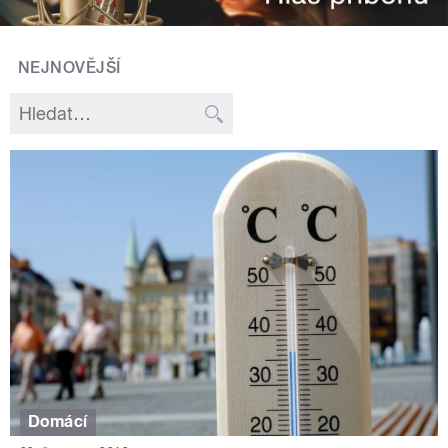
NEJNOVĚJŠÍ
Domácí