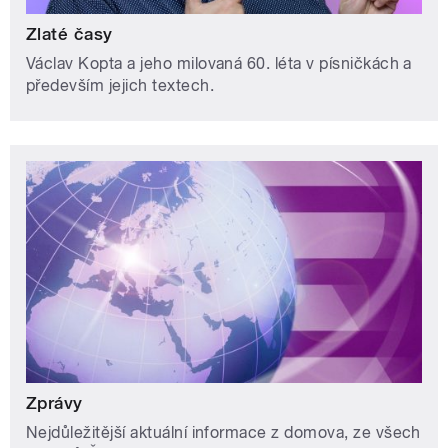
Zlaté časy
Václav Kopta a jeho milovaná 60. léta v písničkách a
především jejich textech.
Zprávy
Nejdůležitější aktuální informace z domova, ze všech