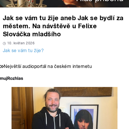
Jak se vám tu žije aneb Jak se bydlí za
městem. Na návštěvě u Felixe
Slováčka mladšího
10. květen 2026
Jak se vám tu žije?
Největší audioportál na českém internetu