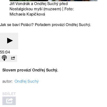
Jiří Vondrák a Ondřej Suchý před
Nostalgickou myší (muzeem) | Foto:
Michaela Kapičková
Jak se baví Poláci? Pořadem provází Ondřej Suchý.
55:04
Slovem provází Ondřej Suchý.
autor:
Ondřej Suchý