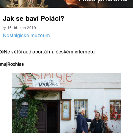
Jak se baví Poláci?
16. březen 2019
Nostalgické muzeum
Největší audioportál na českém internetu