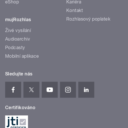
eShop
Kariéra
Kontakt
Rozhlasový poplatek
mujRozhlas
Živé vysílání
Audioarchiv
Podcasty
Mobilní aplikace
Sledujte nás
Certifikováno