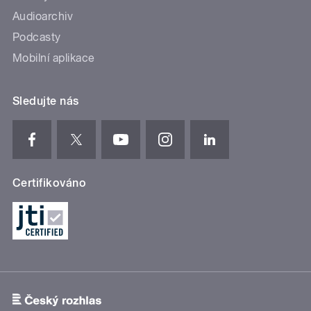
Audioarchiv
Podcasty
Mobilní aplikace
Sledujte nás
Certifikováno