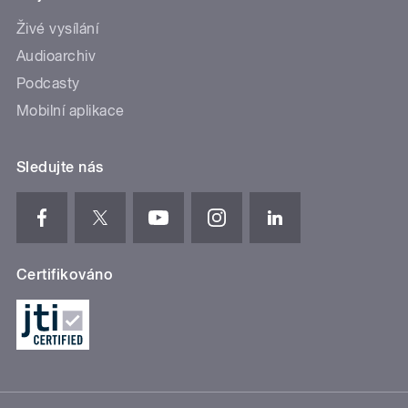
Živé vysílání
Audioarchiv
Podcasty
Mobilní aplikace
Sledujte nás
Certifikováno