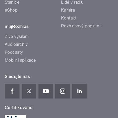
Stanice
Lidé v rádiu
eShop
Kariéra
Kontakt
Rozhlasový poplatek
mujRozhlas
Živé vysílání
Audioarchiv
Podcasty
Mobilní aplikace
Sledujte nás
Certifikováno