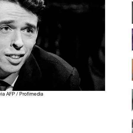
 via AFP / Profimedia