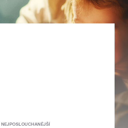
NEJPOSLOUCHANĚJŠÍ