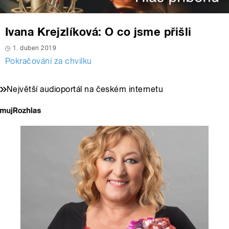
Ivana Krejzlíková: O co jsme přišli
1. duben 2019
Pokračování za chvilku
Největší audioportál na českém internetu