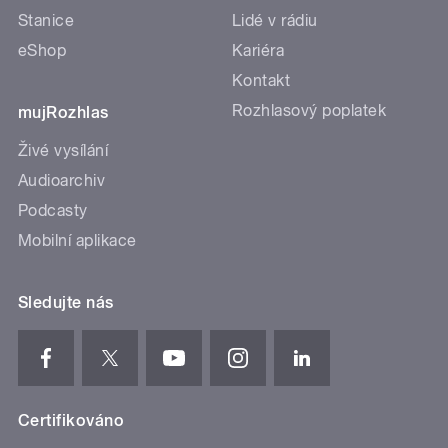
Stanice
Lidé v rádiu
eShop
Kariéra
Kontakt
Rozhlasový poplatek
mujRozhlas
Živé vysílání
Audioarchiv
Podcasty
Mobilní aplikace
Sledujte nás
Certifikováno