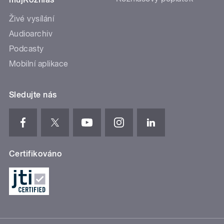
Živé vysílání
Audioarchiv
Podcasty
Mobilní aplikace
Sledujte nás
Certifikováno