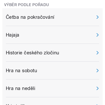
VÝBĚR PODLE POŘADU
Četba na pokračování
Hajaja
Historie českého zločinu
Hra na sobotu
Hra na neděli