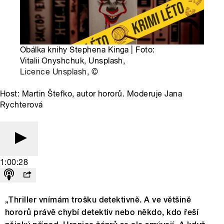
Obálka knihy Stephena Kinga | Foto:
Vitalii Onyshchuk, Unsplash,
Licence Unsplash
,
©
Host: Martin Štefko, autor hororů. Moderuje Jana
Rychterová
1:00:28
„Thriller vnímám trošku detektivně. A ve většině
hororů právě chybí detektiv nebo někdo, kdo řeší