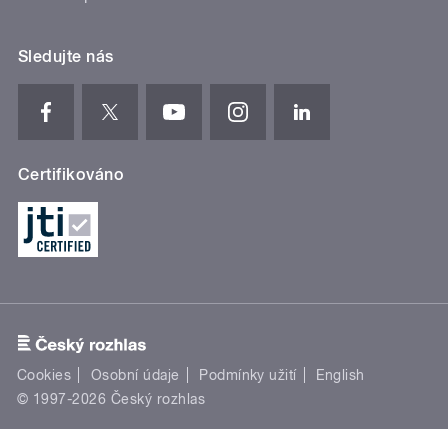
Sledujte nás
Certifikováno
Cookies
Osobní údaje
Podmínky užití
English
© 1997-2026 Český rozhlas