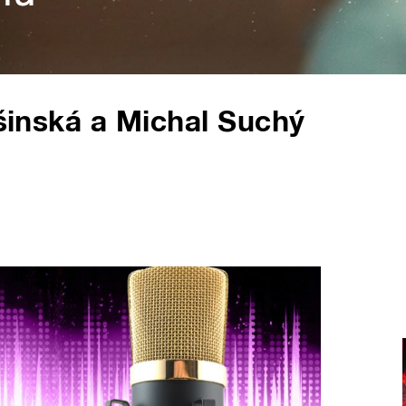
ešinská a Michal Suchý