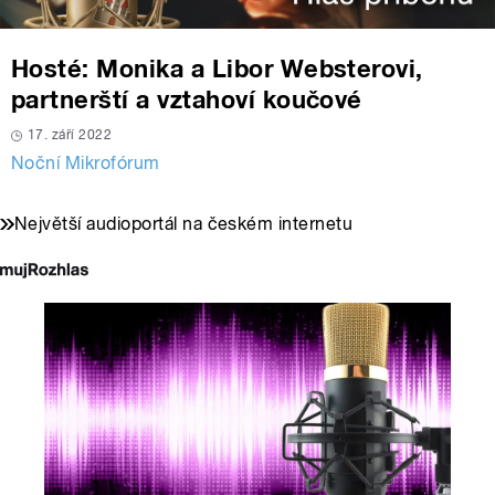
Hosté: Monika a Libor Websterovi,
partnerští a vztahoví koučové
17. září 2022
Noční Mikrofórum
Největší audioportál na českém internetu