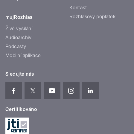
Kontakt
Rozhlasový poplatek
mujRozhlas
Živé vysílání
Audioarchiv
Podcasty
Mobilní aplikace
Sledujte nás
Certifikováno