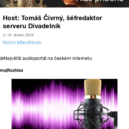
Host: Tomáš Čivrný, šéfredaktor
serveru Divadelník
19. duben 2024
Noční Mikrofórum
Největší audioportál na českém internetu