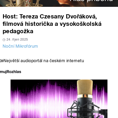
Host: Tereza Czesany Dvořáková,
filmová historička a vysokoškolská
pedagožka
24. říjen 2025
Noční Mikrofórum
Největší audioportál na českém internetu