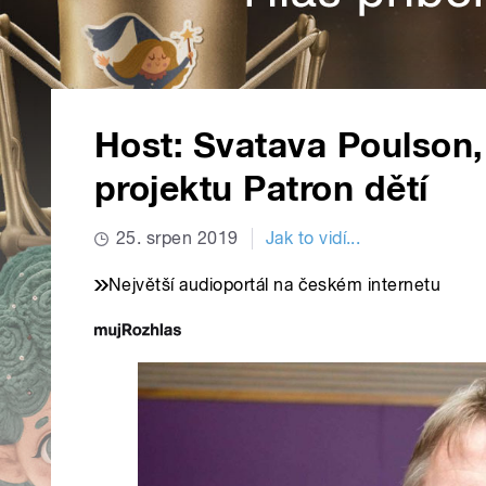
Host: Svatava Poulson,
projektu Patron dětí
25. srpen 2019
Jak to vidí...
Největší audioportál na českém internetu