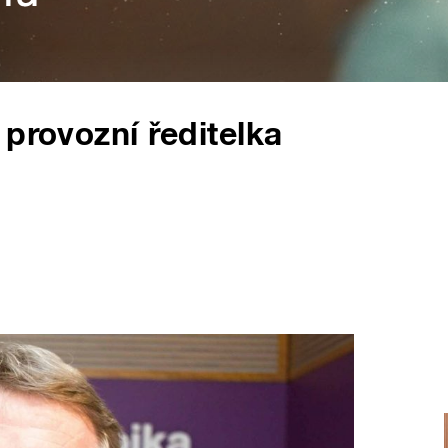
 provozní ředitelka