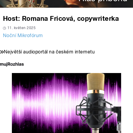
Host: Romana Fricová, copywriterka
11. květen 2025
Noční Mikrofórum
Největší audioportál na českém internetu