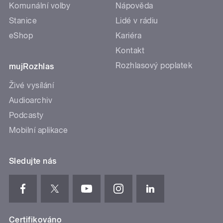
Komunální volby
Nápověda
Stanice
Lidé v rádiu
eShop
Kariéra
Kontakt
Rozhlasový poplatek
mujRozhlas
Živé vysílání
Audioarchiv
Podcasty
Mobilní aplikace
Sledujte nás
Certifikováno