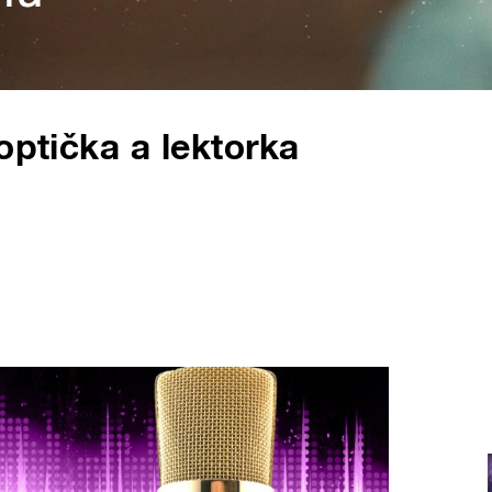
optička a lektorka