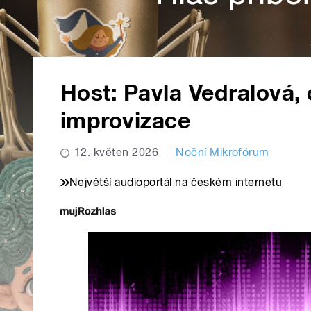
Host: Pavla Vedralová, 
improvizace
12. květen 2026
Noční Mikrofórum
Největší audioportál na českém internetu