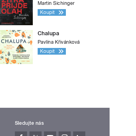
Martin Sichinger
Koupit
Chalupa
Pavlína Křivánková
Koupit
Sledujte nás