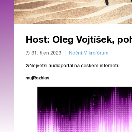
Host: Oleg Vojtíšek, p
31. říjen 2023
Noční Mikrofórum
Největší audioportál na českém internetu