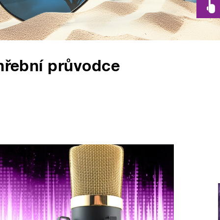
ohřební průvodce