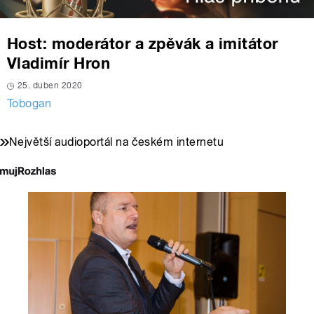
Host: moderátor a zpěvák a imitátor
Vladimír Hron
25. duben 2020
Tobogan
Největší audioportál na českém internetu