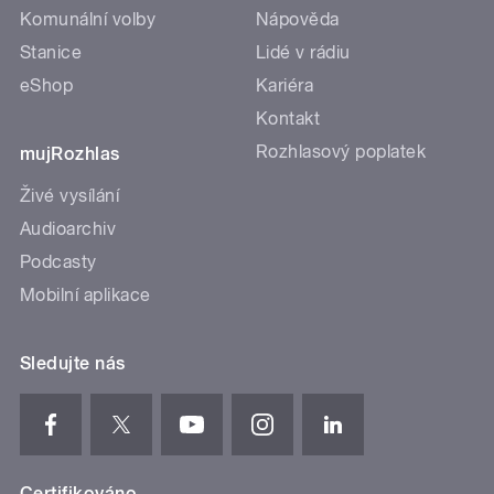
Komunální volby
Nápověda
Stanice
Lidé v rádiu
eShop
Kariéra
Kontakt
Rozhlasový poplatek
mujRozhlas
Živé vysílání
Audioarchiv
Podcasty
Mobilní aplikace
Sledujte nás
Certifikováno