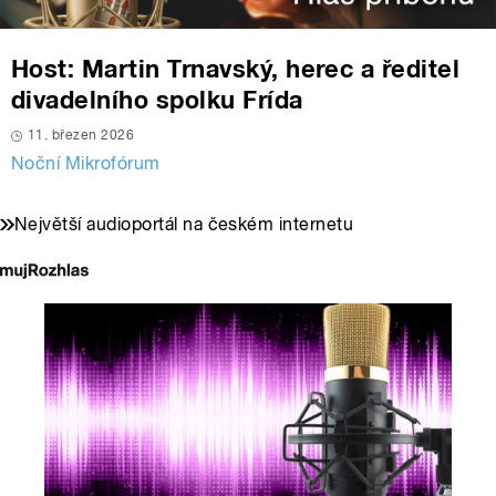
Host: Martin Trnavský, herec a ředitel
divadelního spolku Frída
11. březen 2026
Noční Mikrofórum
Největší audioportál na českém internetu