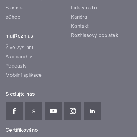
Stanice
Lidé v rádiu
eShop
Kariéra
Kontakt
Rozhlasový poplatek
mujRozhlas
Živé vysílání
Audioarchiv
Podcasty
Mobilní aplikace
Sledujte nás
Certifikováno