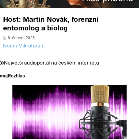
Host: Martin Novák, forenzní
entomolog a biolog
8. červen 2026
Noční Mikrofórum
Největší audioportál na českém internetu