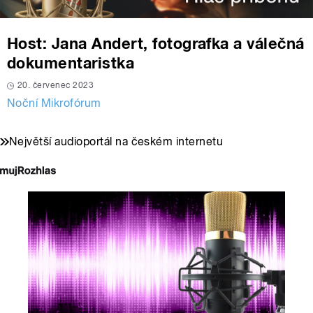
Host: Jana Andert, fotografka a válečná
dokumentaristka
20. červenec 2023
Noční Mikrofórum
Největší audioportál na českém internetu