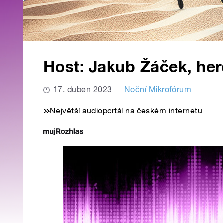
Host: Jakub Žáček, her
17. duben 2023
Noční Mikrofórum
Největší audioportál na českém internetu