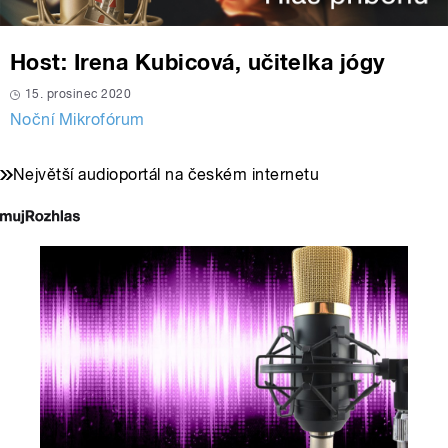
Host: Irena Kubicová, učitelka jógy
15. prosinec 2020
Noční Mikrofórum
Největší audioportál na českém internetu