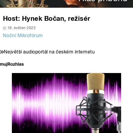
Host: Hynek Bočan, režisér
18. květen 2023
Noční Mikrofórum
Největší audioportál na českém internetu