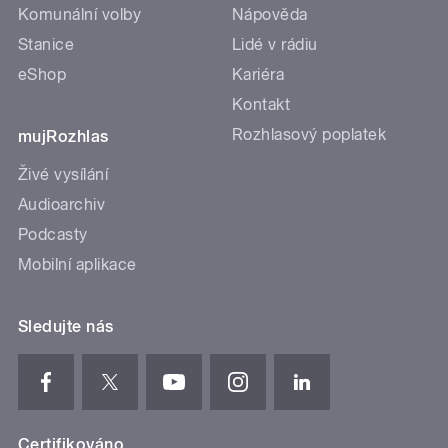
Komunální volby
Nápověda
Stanice
Lidé v rádiu
eShop
Kariéra
Kontakt
Rozhlasový poplatek
mujRozhlas
Živé vysílání
Audioarchiv
Podcasty
Mobilní aplikace
Sledujte nás
Certifikováno