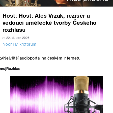
Host: Host: Aleš Vrzák, režisér a
vedoucí umělecké tvorby Českého
rozhlasu
22. duben 2026
Noční Mikrofórum
Největší audioportál na českém internetu