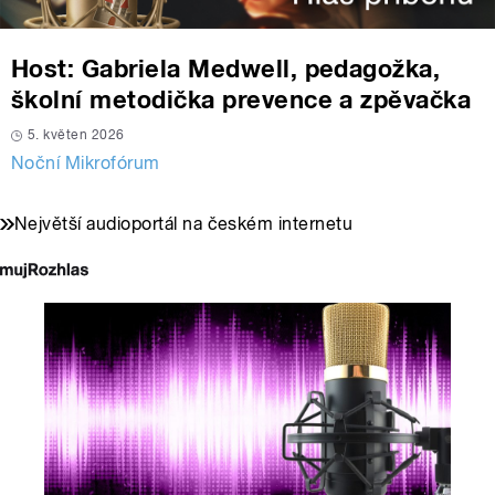
Host: Gabriela Medwell, pedagožka,
školní metodička prevence a zpěvačka
5. květen 2026
Noční Mikrofórum
Největší audioportál na českém internetu