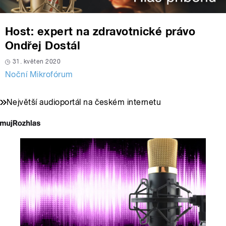
Host: expert na zdravotnické právo
Ondřej Dostál
31. květen 2020
Noční Mikrofórum
Největší audioportál na českém internetu