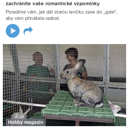
zachráníte vaše romantické vzpomínky
Poradíme vám, jak dát starou lavičku zase do „gala“,
aby vám přinášela radost.
Hobby magazín