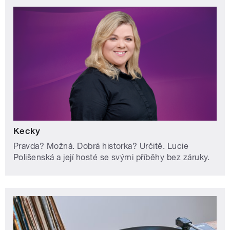
Kecky
Pravda? Možná. Dobrá historka? Určitě. Lucie
Polišenská a její hosté se svými příběhy bez záruky.