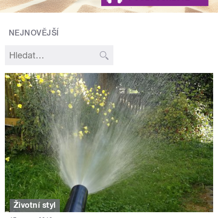
NEJNOVĚJŠÍ
Životní styl