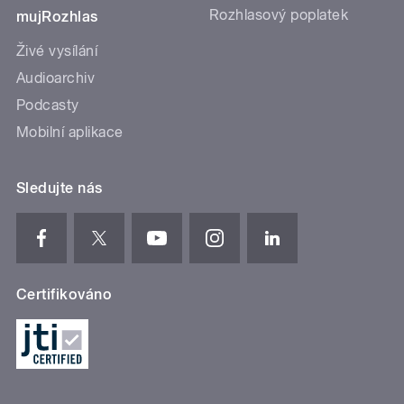
Rozhlasový poplatek
mujRozhlas
Živé vysílání
Audioarchiv
Podcasty
Mobilní aplikace
Sledujte nás
Certifikováno