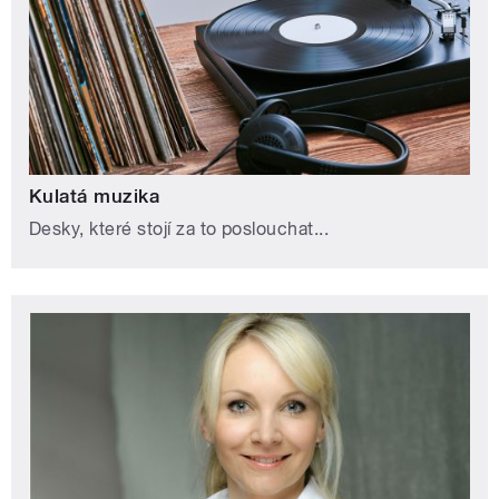
Kulatá muzika
Desky, které stojí za to poslouchat...