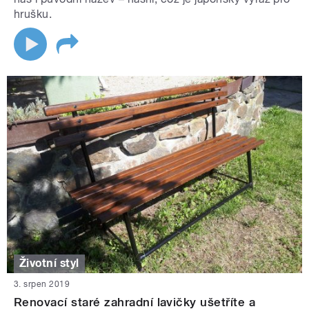
hrušku.
Životní styl
3. srpen 2019
Renovací staré zahradní lavičky ušetříte a