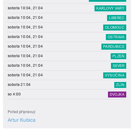
sobota 10:04, 21:04
KARLOVY VARY
sobota 10:04, 21:04
LIBEREC
sobota 10:04, 21:04
OLOMOUC
sobota 10:04, 21:04
OSTRAVA
sobota 10:04, 21:04
PARDUBICE
sobota 10:04, 21:04
PLZEŇ
sobota 10:04, 21:04
SEVER
sobota 10:04, 21:04
VYSOČINA
sobota 21:04
ZLÍN
so 4:00
DVOJKA
Pořad připravují
Artur Kubica