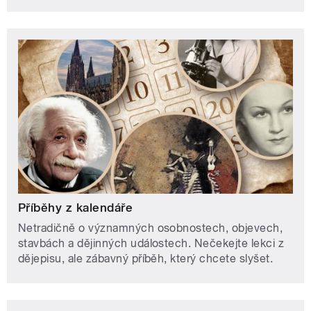
Příběhy z kalendáře
Netradičně o významných osobnostech, objevech,
stavbách a dějinných událostech. Nečekejte lekci z
dějepisu, ale zábavný příběh, který chcete slyšet.