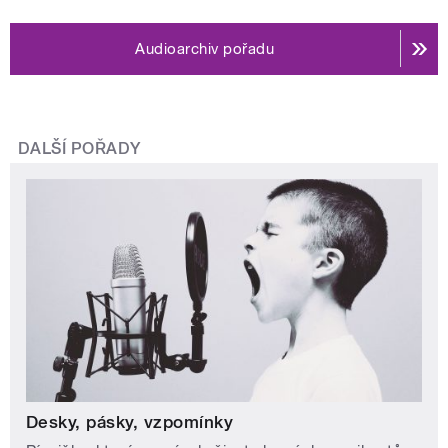
Audioarchiv pořadu
DALŠÍ POŘADY
Desky, pásky, vzpomínky