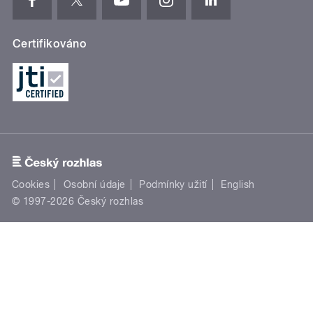
Certifikováno
Cookies
Osobní údaje
Podmínky užití
English
© 1997-2026 Český rozhlas